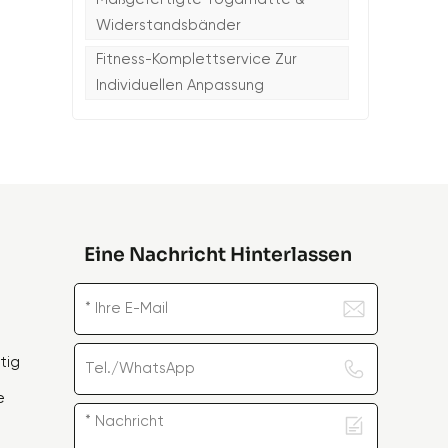
Widerstandsbänder
Fitness-Komplettservice Zur
Individuellen Anpassung
Eine Nachricht Hinterlassen
tig
e