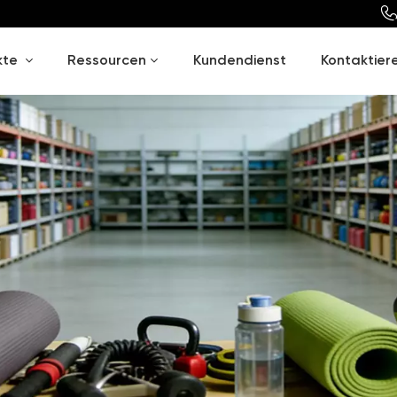
kte
Ressourcen
Kundendienst
Kontaktiere