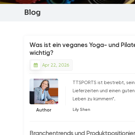
Blog
Was ist ein veganes Yoga- und Pilat
wichtig?
Apr 22, 2026
TTSPORTS ist bestrebt, sein
Lieferzeiten und einen guten 
Leben zu kümmern“.
Lily Shen
Author
Branchentrends und Produktpositionie