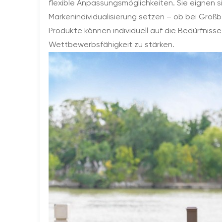
flexible Anpassungsmöglichkeiten. Sie eignen 
Markenindividualisierung setzen – ob bei Gro
Produkte können individuell auf die Bedürfnis
Wettbewerbsfähigkeit zu stärken.