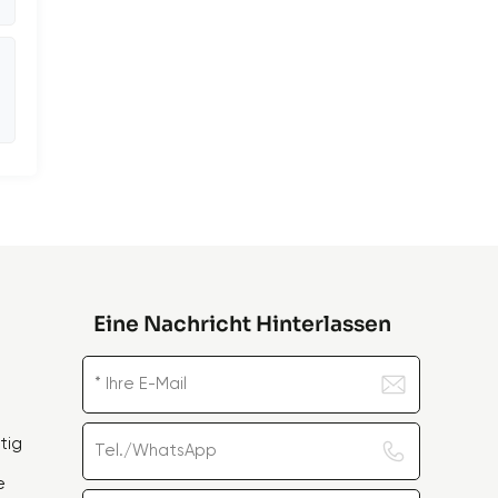
Eine Nachricht Hinterlassen
tig
e