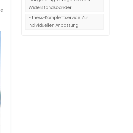
Widerstandsbänder
ie
Fitness-Komplettservice Zur
Individuellen Anpassung