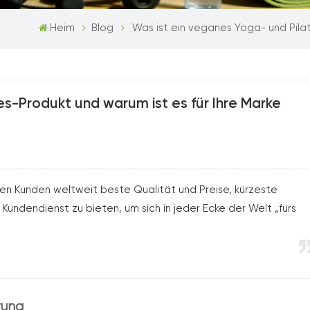
Heim
Blog
Was ist ein veganes Yoga- und Pilat
es-Produkt und warum ist es für Ihre Marke
en Kunden weltweit beste Qualität und Preise, kürzeste
Kundendienst zu bieten, um sich in jeder Ecke der Welt „fürs
rung