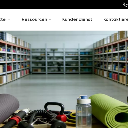
kte
Ressourcen
Kundendienst
Kontaktiere