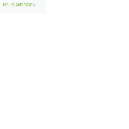
MEHR ANZEIGEN