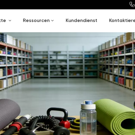
kte
Ressourcen
Kundendienst
Kontaktiere