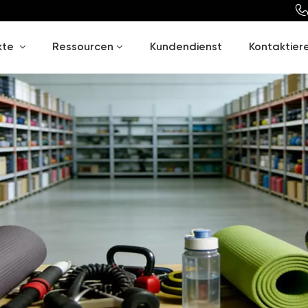
kte
Ressourcen
Kundendienst
Kontaktiere