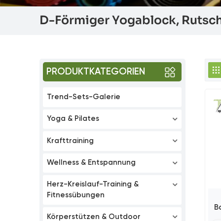
D-Förmiger Yogablock, Rutsch
PRODUKTKATEGORIEN
Trend-Sets-Galerie
Yoga & Pilates
Krafttraining
Wellness & Entspannung
Herz-Kreislauf-Training &
Fitnessübungen
B
Körperstützen & Outdoor