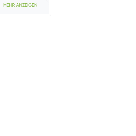
MEHR ANZEIGEN