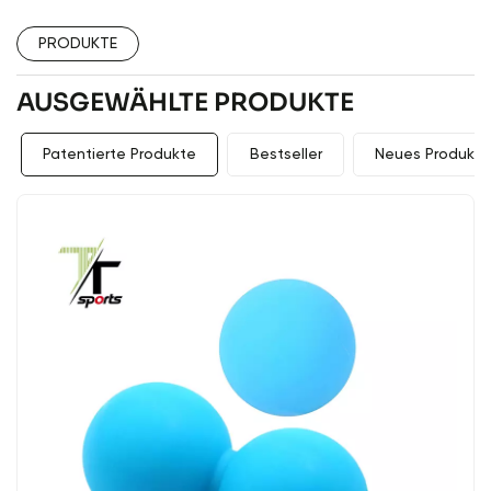
PRODUKTE
AUSGEWÄHLTE PRODUKTE
Patentierte Produkte
Bestseller
Neues Produkt