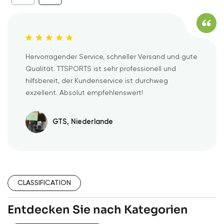
Hervorragender Service, schneller Versand und gute
Qualität. TTSPORTS ist sehr professionell und
hilfsbereit, der Kundenservice ist durchweg
exzellent. Absolut empfehlenswert!
GTS, Niederlande
CLASSIFICATION
Entdecken Sie nach Kategorien