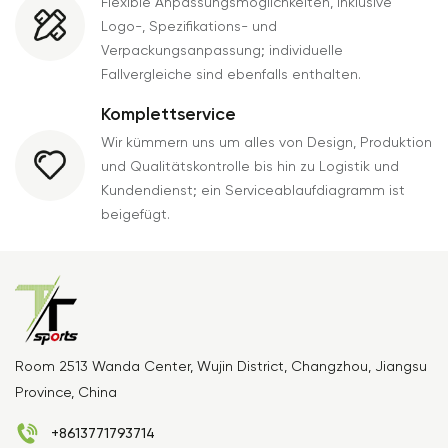
Flexible Anpassungsmöglichkeiten, inklusive
Logo-, Spezifikations- und
Verpackungsanpassung; individuelle
Fallvergleiche sind ebenfalls enthalten.
Komplettservice
Wir kümmern uns um alles von Design, Produktion
und Qualitätskontrolle bis hin zu Logistik und
Kundendienst; ein Serviceablaufdiagramm ist
beigefügt.
Room 2513 Wanda Center, Wujin District, Changzhou, Jiangsu
Province, China
+8613771793714