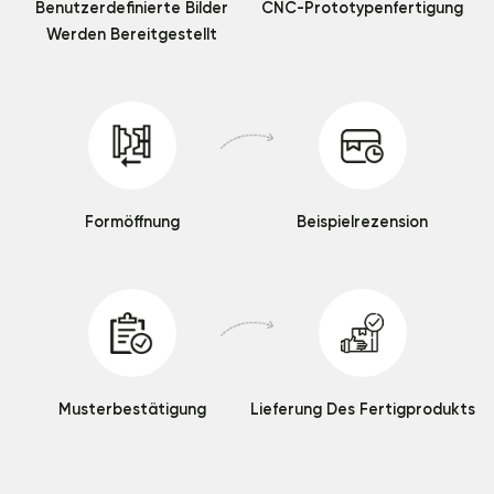
Benutzerdefinierte Bilder
CNC-Prototypenfertigung
Werden Bereitgestellt
Formöffnung
Beispielrezension
Musterbestätigung
Lieferung Des Fertigprodukts