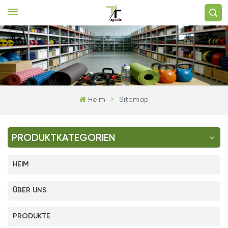
Heim
Sitemap
PRODUKTKATEGORIEN
HEIM
ÜBER UNS
PRODUKTE