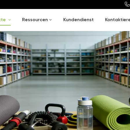
kte
Ressourcen
Kundendienst
Kontaktiere