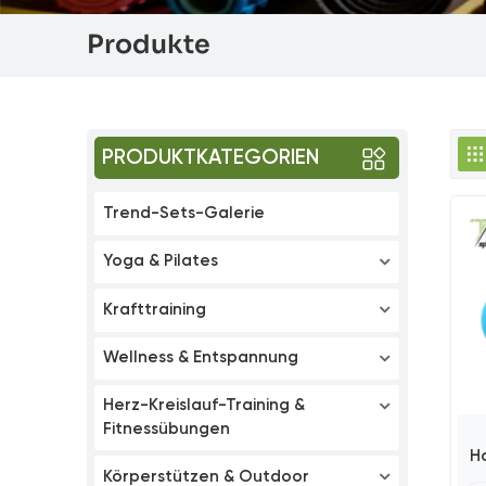
Produkte
PRODUKTKATEGORIEN
Trend-Sets-Galerie
Yoga & Pilates
Krafttraining
Wellness & Entspannung
Herz-Kreislauf-Training &
Fitnessübungen
Ho
Körperstützen & Outdoor