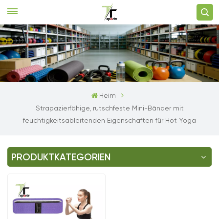
Heim
Strapazierfähige, rutschfeste Mini-Bänder mit
feuchtigkeitsableitenden Eigenschaften für Hot Yoga
PRODUKTKATEGORIEN