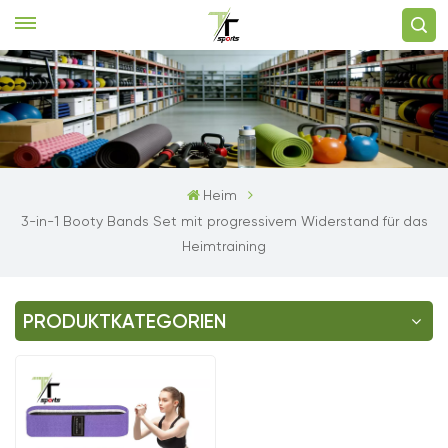
Heim
3-in-1 Booty Bands Set mit progressivem Widerstand für das
Heimtraining
PRODUKTKATEGORIEN