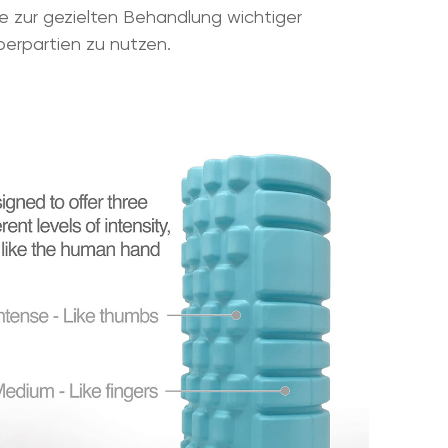
le zur gezielten Behandlung wichtiger
perpartien zu nutzen.