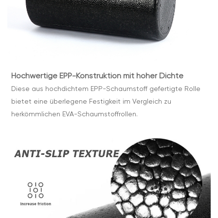
Hochwertige EPP-Konstruktion mit hoher Dichte
Diese aus hochdichtem EPP-Schaumstoff gefertigte Rolle
bietet eine überlegene Festigkeit im Vergleich zu
herkömmlichen EVA-Schaumstoffrollen.