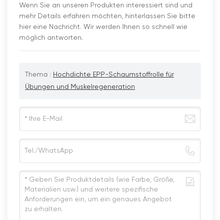
Wenn Sie an unseren Produkten interessiert sind und
mehr Details erfahren möchten, hinterlassen Sie bitte
hier eine Nachricht. Wir werden Ihnen so schnell wie
möglich antworten.
Thema :
Hochdichte EPP-Schaumstoffrolle für
Übungen und Muskelregeneration