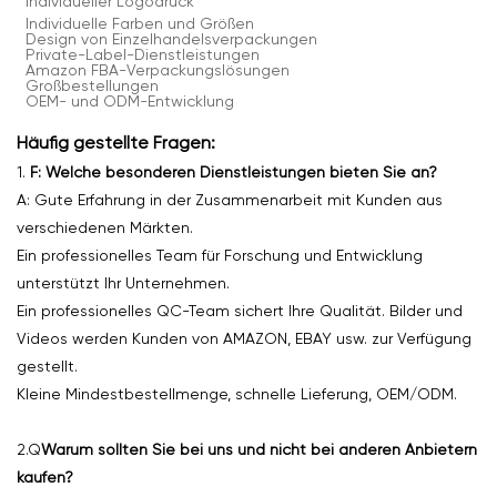
Individueller Logodruck
Individuelle Farben und Größen
Design von Einzelhandelsverpackungen
Private-Label-Dienstleistungen
Amazon FBA-Verpackungslösungen
Großbestellungen
OEM- und ODM-Entwicklung
Häufig gestellte Fragen:
1.
F: Welche besonderen Dienstleistungen bieten Sie an?
A: Gute Erfahrung in der Zusammenarbeit mit Kunden aus
verschiedenen Märkten.
Ein professionelles Team für Forschung und Entwicklung
unterstützt Ihr Unternehmen.
Ein professionelles QC-Team sichert Ihre Qualität. Bilder und
Videos werden Kunden von AMAZON, EBAY usw. zur Verfügung
gestellt.
Kleine Mindestbestellmenge, schnelle Lieferung, OEM/ODM.
2.Q
Warum sollten Sie bei uns und nicht bei anderen Anbietern
kaufen?