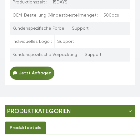
Produktionszeit :
15DAYS
OEM-Bestellung (Mindestbestellmenge) :
500pcs
Kundenspezifische Farbe :
Support
Individuelles Logo :
Support
Kundenspezifische Verpackung :
Support
Jetzt Anfragen
PRODUKTKATEGORIEN
Produktdetails