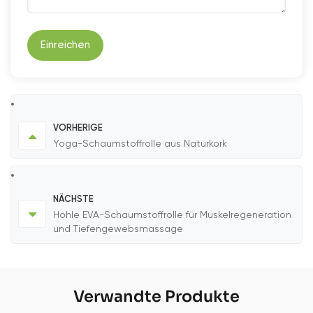
Einreichen
VORHERIGE
Yoga-Schaumstoffrolle aus Naturkork
NÄCHSTE
Hohle EVA-Schaumstoffrolle für Muskelregeneration
und Tiefengewebsmassage
Verwandte Produkte