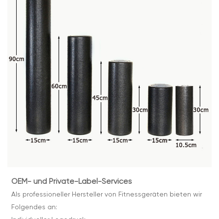
OEM- und Private-Label-Services
Als professioneller Hersteller von Fitnessgeräten bieten wir
Folgendes an: