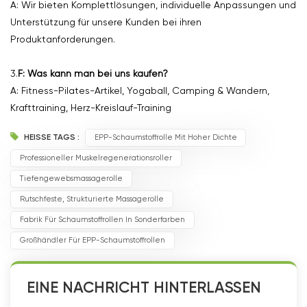
A: Wir bieten Komplettlösungen, individuelle Anpassungen und
Unterstützung für unsere Kunden bei ihren
Produktanforderungen.
3.
F: Was kann man bei uns kaufen?
A: Fitness-Pilates-Artikel, Yogaball, Camping & Wandern,
Krafttraining, Herz-Kreislauf-Training
HEISSE TAGS :
EPP-Schaumstoffrolle Mit Hoher Dichte
Professioneller Muskelregenerationsroller
Tiefengewebsmassagerolle
Rutschfeste, Strukturierte Massagerolle
Fabrik Für Schaumstoffrollen In Sonderfarben
Großhändler Für EPP-Schaumstoffrollen
EINE NACHRICHT HINTERLASSEN