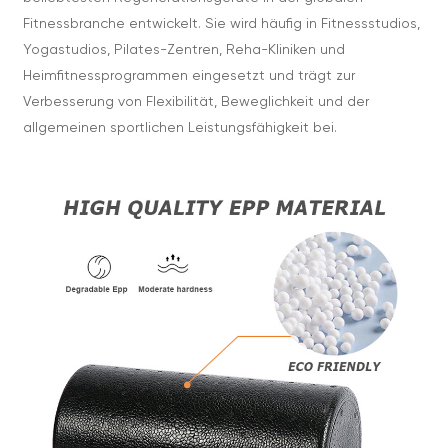
Fitnessbranche entwickelt. Sie wird häufig in Fitnessstudios,
Yogastudios, Pilates-Zentren, Reha-Kliniken und
Heimfitnessprogrammen eingesetzt und trägt zur
Verbesserung von Flexibilität, Beweglichkeit und der
allgemeinen sportlichen Leistungsfähigkeit bei.