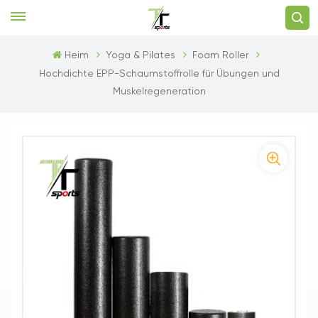
Heim
Yoga & Pilates
Foam Roller
Hochdichte EPP-Schaumstoffrolle für Übungen und
Muskelregeneration