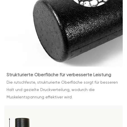
Strukturierte Oberfläche für verbesserte Leistung
Die rutschfeste, strukturierte Oberfläche sorgt für besseren
Halt und gezielte Druckverteilung, wodurch die
Muskelentspannung effektiver wird.