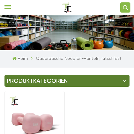
Heim
Quadratische Neopren-Hanteln, rutschfest
PRODUKTKATEGORIEN