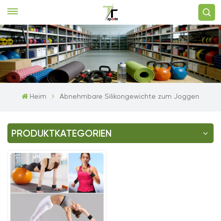
Heim
Abnehmbare Silikongewichte zum Joggen
PRODUKTKATEGORIEN