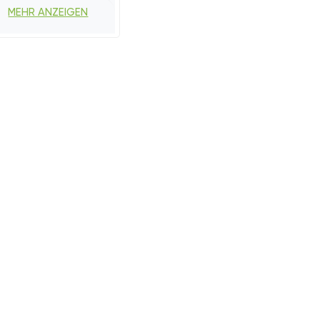
Faltbar
MEHR ANZEIGEN