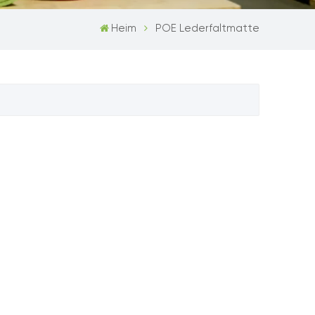
Heim
POE Lederfaltmatte