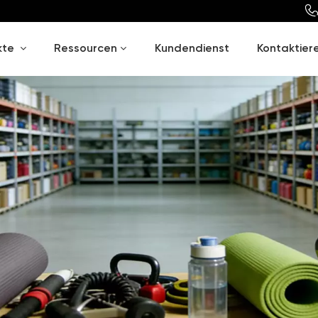
kte
Ressourcen
Kundendienst
Kontaktiere