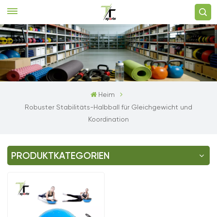
Heim
Robuster Stabilitäts-Halbball für Gleichgewicht und
Koordination
PRODUKTKATEGORIEN