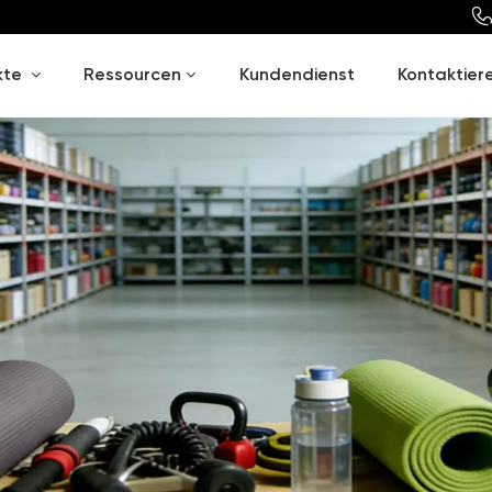
kte
Ressourcen
Kundendienst
Kontaktiere