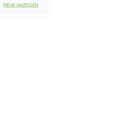
MEHR ANZEIGEN