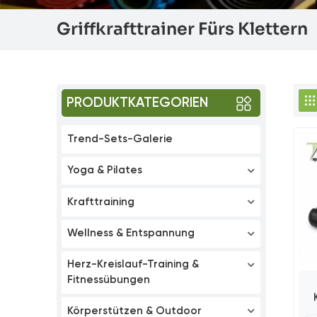
Griffkrafttrainer Fürs Klettern
PRODUKTKATEGORIEN
Trend-Sets-Galerie
Yoga & Pilates
Krafttraining
Wellness & Entspannung
Herz-Kreislauf-Training &
Fitnessübungen
Körperstützen & Outdoor