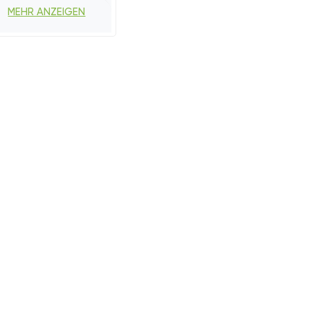
MEHR ANZEIGEN