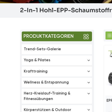
2-In-1 Hohl-EPP-Schaumstoffr
PRODUKTKATEGORIEN
Trend-Sets-Galerie
Yoga & Pilates
Krafttraining
Wellness & Entspannung
Herz-Kreislauf-Training &
Fitnessübungen
EP
Körperstützen & Outdoor