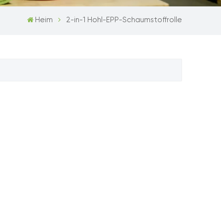
Heim
2-in-1 Hohl-EPP-Schaumstoffrolle