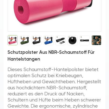
Schutzpolster Aus NBR-Schaumstoff Für
Hantelstangen
Dieses Schaumstoff-Hantelpolster bietet
optimalen Schutz bei Kniebeugen,
Hüftheben und Gewichtheben. Hergestellt
aus hochdichtem NBR-Schaumstoff,
reduziert es den Druck auf Nacken,
Schultern und Hüfte beim Heben schwerer
Gewichte. Die ergonomische, zylindrische