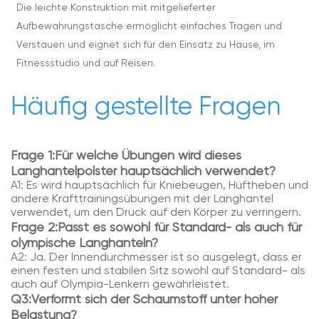
Die leichte Konstruktion mit mitgelieferter
Aufbewahrungstasche ermöglicht einfaches Tragen und
Verstauen und eignet sich für den Einsatz zu Hause, im
Fitnessstudio und auf Reisen.
Häufig gestellte Fragen
Frage 1:
Für welche Übungen wird dieses
Langhantelpolster hauptsächlich verwendet?
A1: Es wird hauptsächlich für Kniebeugen, Hüftheben und
andere Krafttrainingsübungen mit der Langhantel
verwendet, um den Druck auf den Körper zu verringern.
Frage 2:
Passt es sowohl für Standard- als auch für
olympische Langhanteln?
A2: Ja. Der Innendurchmesser ist so ausgelegt, dass er
einen festen und stabilen Sitz sowohl auf Standard- als
auch auf Olympia-Lenkern gewährleistet.
Q3:
Verformt sich der Schaumstoff unter hoher
Belastung?