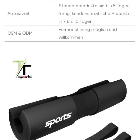
Standardprodukte sind in 5 Tagen
Abtastzeit
fertig, kundenspezifische Produkte
in 7 bis 10 Tagen.
Formenöffnung möglich und
OEM & ODM
willkommen