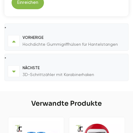
Einreichen
VORHERIGE
Hochdichte Gummigriffhülsen für Hantelstangen
NÄCHSTE
3D-Schrittzähler mit Karabinerhaken
Verwandte Produkte