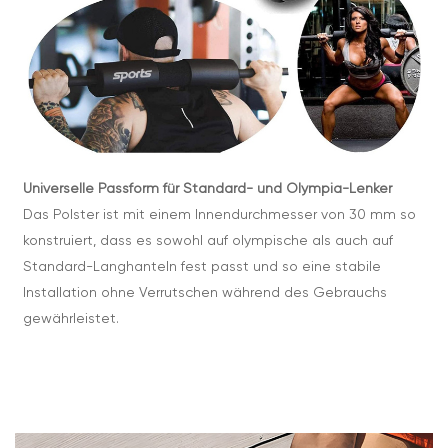
Universelle Passform für Standard- und Olympia-Lenker
Das Polster ist mit einem Innendurchmesser von 30 mm so
konstruiert, dass es sowohl auf olympische als auch auf
Standard-Langhanteln fest passt und so eine stabile
Installation ohne Verrutschen während des Gebrauchs
gewährleistet.