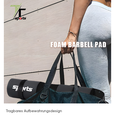
Tragbares Aufbewahrungsdesign