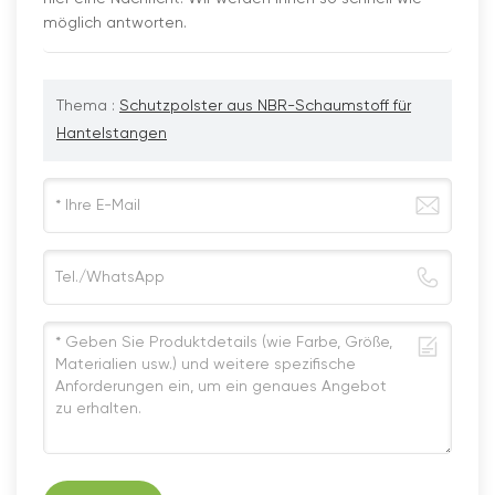
möglich antworten.
Thema :
Schutzpolster aus NBR-Schaumstoff für
Hantelstangen