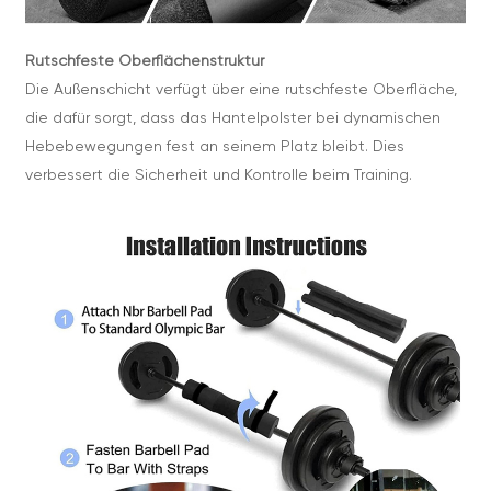
Rutschfeste Oberflächenstruktur
Die Außenschicht verfügt über eine rutschfeste Oberfläche,
die dafür sorgt, dass das Hantelpolster bei dynamischen
Hebebewegungen fest an seinem Platz bleibt. Dies
verbessert die Sicherheit und Kontrolle beim Training.