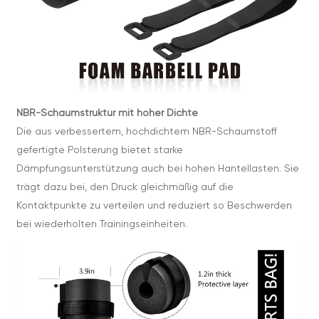
NBR-Schaumstruktur mit hoher Dichte
Die aus verbessertem, hochdichtem NBR-Schaumstoff
gefertigte Polsterung bietet starke
Dämpfungsunterstützung auch bei hohen Hantellasten. Sie
trägt dazu bei, den Druck gleichmäßig auf die
Kontaktpunkte zu verteilen und reduziert so Beschwerden
bei wiederholten Trainingseinheiten.