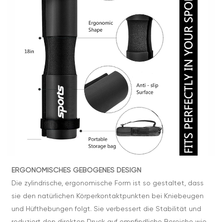
ERGONOMISCHES GEBOGENES DESIGN
Die zylindrische, ergonomische Form ist so gestaltet, dass
sie den natürlichen Körperkontaktpunkten bei Kniebeugen
und Hüfthebungen folgt. Sie verbessert die Stabilität und