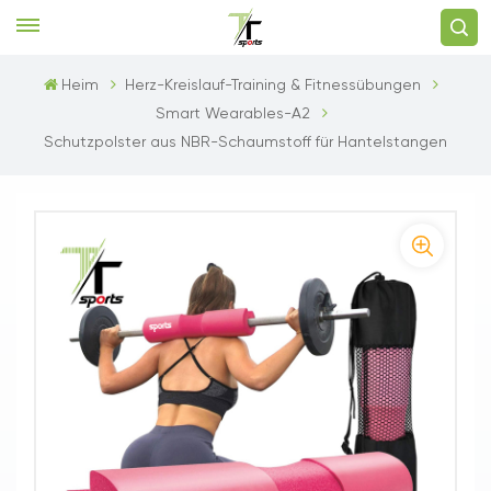
Heim
Herz-Kreislauf-Training & Fitnessübungen
Smart Wearables-A2
Schutzpolster aus NBR-Schaumstoff für Hantelstangen