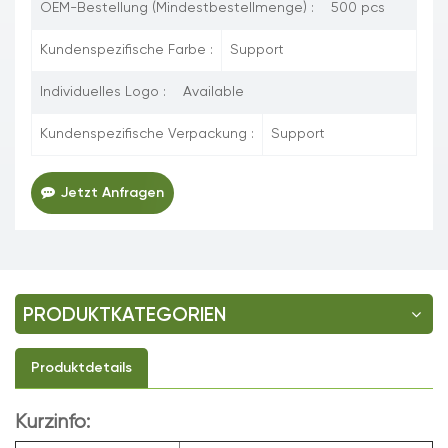
OEM-Bestellung (Mindestbestellmenge) :
500 pcs
Kundenspezifische Farbe :
Support
Individuelles Logo :
Available
Kundenspezifische Verpackung :
Support
Jetzt Anfragen
PRODUKTKATEGORIEN
Produktdetails
Kurzinfo: