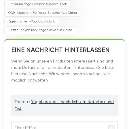
Premium Yoga Balance Support Block
ODM-Lieferant Für Yoga-Zubehör Aus China
Eigenmarken-Yogablockfabrik
Hersteller Von Kork-Yogablöcken In China
EINE NACHRICHT HINTERLASSEN
Wenn Sie an unseren Produkten interessiert sind und
mehr Details erfahren möchten, hinterlassen Sie bitte
hier eine Nachricht. Wir werden Ihnen so schnell wie
möglich antworten.
Thema :
Yogablock aus hochdichtem Naturkork und
EVA