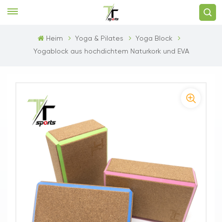
Heim
Yoga & Pilates
Yoga Block
Yogablock aus hochdichtem Naturkork und EVA