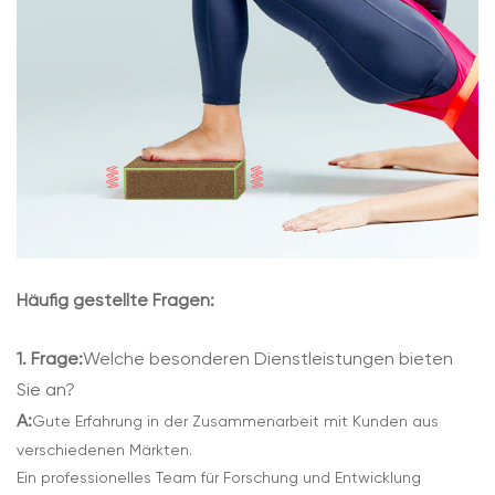
Häufig gestellte Fragen:
1. Frage:
Welche besonderen Dienstleistungen bieten
Sie an?
A:
Gute Erfahrung in der Zusammenarbeit mit Kunden aus
verschiedenen Märkten.
Ein professionelles Team für Forschung und Entwicklung