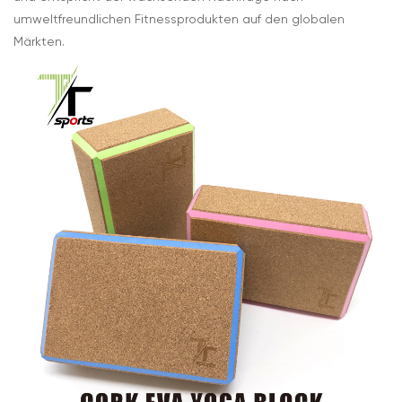
umweltfreundlichen Fitnessprodukten auf den globalen
Märkten.