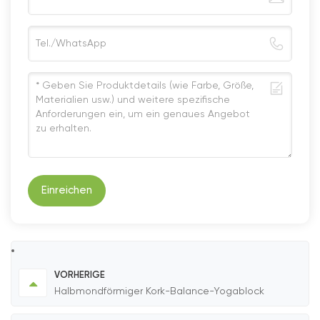
Einreichen
VORHERIGE
Halbmondförmiger Kork-Balance-Yogablock