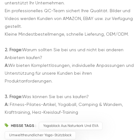
unterstützt Ihr Unternehmen.
Ein professionelles QC-Team sichert Ihre Qualität. Bilder und
Videos werden Kunden von AMAZON, EBAY usw. zur Verfügung
gestellt.
Kleine Mindestbestellmenge, schnelle Lieferung, OEM/ODM.
2. Frage:
Warum sollten Sie bei uns und nicht bei anderen
Anbietern kaufen?
A:
Wir bieten Komplettlösungen, individuelle Anpassungen und
Unterstützung für unsere Kunden bei ihren
Produktanforderungen.
3. Frage:
Was können Sie bei uns kaufen?
A:
Fitness-Pilates-Artikel, Yogaball, Camping & Wandern,
Krafttraining, Herz-Kreislauf-Training
HEISSE TAGS :
Yogablock Aus Naturkork Und EVA
Umweltfreundlicher Yoga-Stützblock