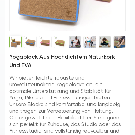
Yogablock Aus Hochdichtem Naturkork
Und EVA
Wir bieten leichte, robuste und
umweltfreundliche Yogablöcke an, die
optimale Unterstützung und Stabilität für
Yoga, Pilates und Fitnessübungen bieten.
Unsere Blöcke sind komfortabel und langlebig
und tragen zur Verbesserung von Haltung,
Gleichgewicht und Flexibilität bei. Sie eignen
sich perfekt für Zuhause, das Studio oder das
Fitnessstudio, sind vollständig recycelbar und